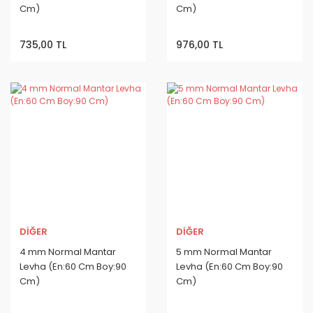
Cm)
Cm)
735,00 TL
976,00 TL
DİĞER
DİĞER
4 mm Normal Mantar
5 mm Normal Mantar
Levha (En:60 Cm Boy:90
Levha (En:60 Cm Boy:90
Cm)
Cm)