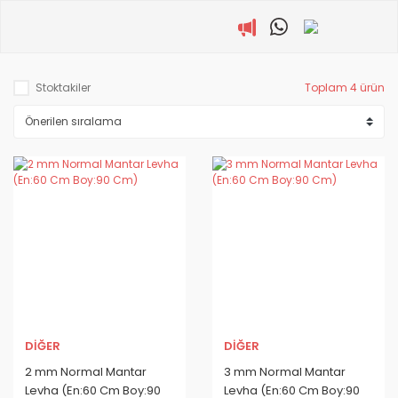
Stoktakiler
Toplam 4 ürün
DİĞER
DİĞER
2 mm Normal Mantar
3 mm Normal Mantar
Levha (En:60 Cm Boy:90
Levha (En:60 Cm Boy:90