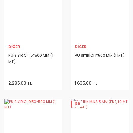
DİĞER
DİĞER
PU SIYIRICI 1,5*500 MM (1
PU SIYIRICI 1*500 MM (1 MT)
MT)
2.295,00 TL
1.635,00 TL
%5