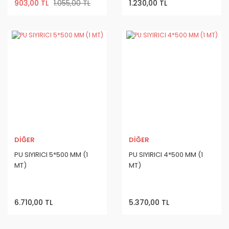
903,00 TL
1.055,00 TL
1.230,00 TL
DİĞER
DİĞER
PU SIYIRICI 5*500 MM (1
PU SIYIRICI 4*500 MM (1
MT)
MT)
6.710,00 TL
5.370,00 TL