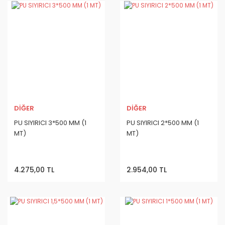
DİĞER
DİĞER
PU SIYIRICI 3*500 MM (1
PU SIYIRICI 2*500 MM (1
MT)
MT)
4.275,00 TL
2.954,00 TL