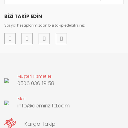
BİZİ TAKİP EDİN
Sosyal hesaplarımızdan bizi takip edebilirsiniz.
Müşteri Hizmetleri
0506 036 19 58
Mail
info@demirizltd.com
Kargo Takip