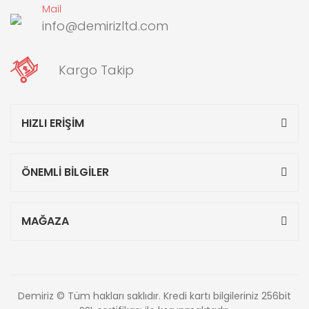
Mail
info@demirizltd.com
Kargo Takip
HIZLI ERİŞİM
ÖNEMLİ BİLGİLER
MAĞAZA
Demiriz © Tüm hakları saklıdır. Kredi kartı bilgileriniz 256bit