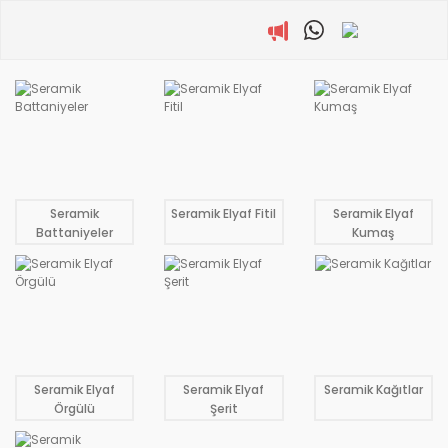
Seramik
Seramik Elyaf Fitil
Seramik Elyaf
Battaniyeler
Kumaş
Seramik Elyaf
Seramik Elyaf
Seramik Kağıtlar
Örgülü
Şerit