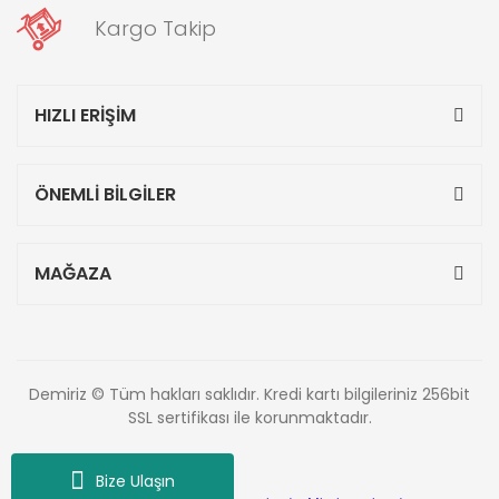
Kargo Takip
HIZLI ERİŞİM
ÖNEMLİ BİLGİLER
MAĞAZA
Demiriz © Tüm hakları saklıdır. Kredi kartı bilgileriniz 256bit
SSL sertifikası ile korunmaktadır.
Bize Ulaşın