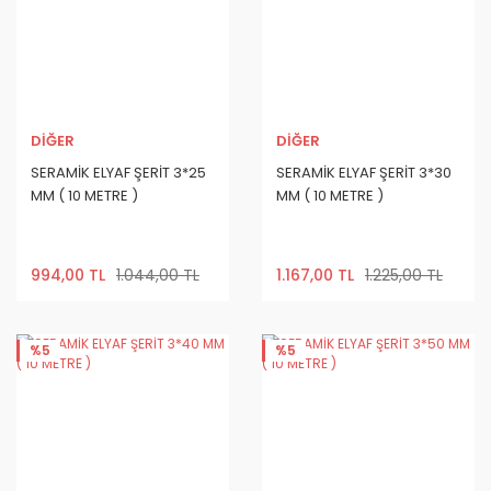
DİĞER
DİĞER
SERAMİK ELYAF ŞERİT 3*25
SERAMİK ELYAF ŞERİT 3*30
MM ( 10 METRE )
MM ( 10 METRE )
994,00 TL
1.044,00 TL
1.167,00 TL
1.225,00 TL
%5
%5