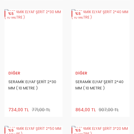
%5
%5
DİĞER
DİĞER
SERAMİK ELYAF ŞERİT 2*30
SERAMİK ELYAF ŞERİT 2*40
MM ( 10 METRE )
MM ( 10 METRE )
734,00 TL
771,00 TL
864,00 TL
907,00 TL
%5
%5