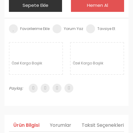
Sepete Ekle
Hemen Al
Yorum Yaz
Tavsiye Et
Özel Kargo Başlık
Özel Kargo Başlık
Paylaş:
Ürün Bilgisi
Yorumlar
Taksit Seçenekleri