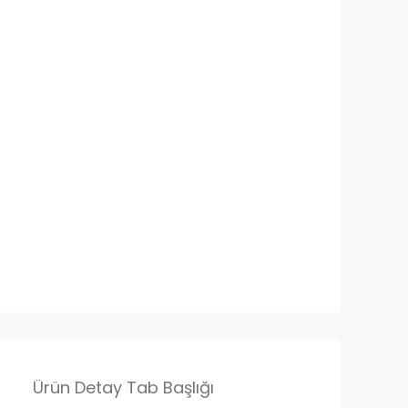
Ürün Detay Tab Başlığı