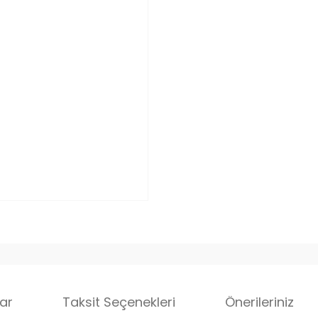
ar
Taksit Seçenekleri
Önerileriniz