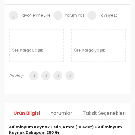
Yorum Yaz
Tavsiye Et
Özel Kargo Başlık
Özel Kargo Başlık
Paylaş:
Ürün Bilgisi
Yorumlar
Taksit Seçenekleri
Alüminyum Kaynak Teli 2,4 mm (10 Adet) + Alüminyum
Kaynak Dekapanı 250 Gr