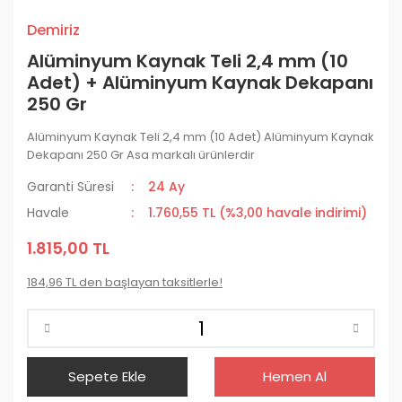
Demiriz
Alüminyum Kaynak Teli 2,4 mm (10
Adet) + Alüminyum Kaynak Dekapanı
250 Gr
Alüminyum Kaynak Teli 2,4 mm (10 Adet) Alüminyum Kaynak
Dekapanı 250 Gr Asa markalı ürünlerdir
Garanti Süresi
24 Ay
Havale
1.760,55 TL (%3,00 havale indirimi)
1.815,00 TL
184,96 TL den başlayan taksitlerle!
Sepete Ekle
Hemen Al