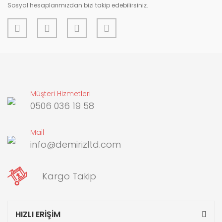
Sosyal hesaplarımızdan bizi takip edebilirsiniz.
Müşteri Hizmetleri
0506 036 19 58
Mail
info@demirizltd.com
Kargo Takip
HIZLI ERİŞİM