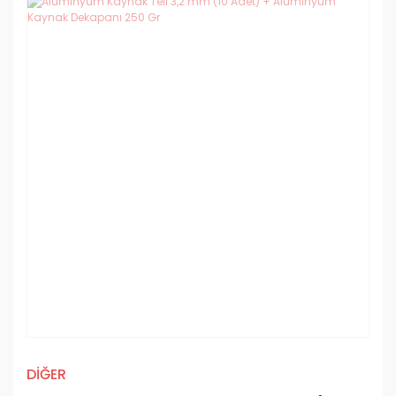
DİĞER