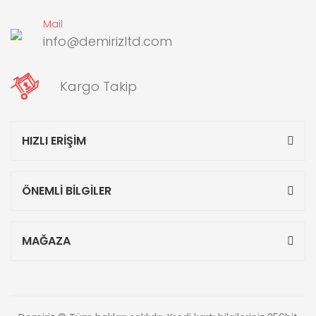
Mail
info@demirizltd.com
Kargo Takip
HIZLI ERİŞİM
ÖNEMLİ BİLGİLER
MAĞAZA