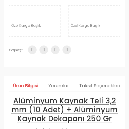
Özel Kargo Başlık
Özel Kargo Başlık
Paylaş:
Ürün Bilgisi
Yorumlar
Taksit Seçenekleri
Alüminyum Kaynak Teli 3,2
mm (10 Adet) + Alüminyum
Kaynak Dekapanı 250 Gr