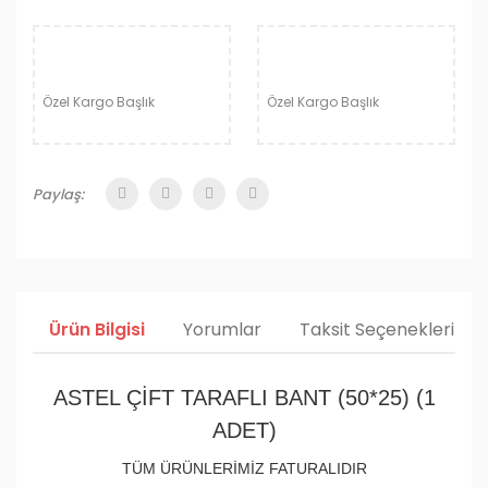
Özel Kargo Başlık
Özel Kargo Başlık
Paylaş:
Ürün Bilgisi
Yorumlar
Taksit Seçenekleri
ASTEL ÇİFT TARAFLI BANT (50*25) (1
ADET)
TÜM ÜRÜNLERİMİZ FATURALIDIR