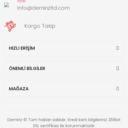
Mail
info@demirizltd.com
Kargo Takip
HIZLI ERİŞİM
ÖNEMLİ BİLGİLER
MAĞAZA
Demiriz © Tüm hakları saklıdır. Kredi kartı bilgileriniz 256bit
SSL sertifikası ile korunmaktadır.