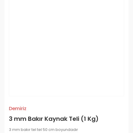
Demiriz
3 mm Bakır Kaynak Teli (1 Kg)
3 mm bakır tel tel 50 cm boyundadır