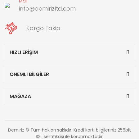
Mail
info@demirizltd.com
Kargo Takip
HIZLI ERİŞİM
ÖNEMLİ BİLGİLER
MAĞAZA
Demiriz © Tüm hakları saklıdır. Kredi kartı bilgileriniz 256bit
SSL sertifikası ile korunmaktadır.