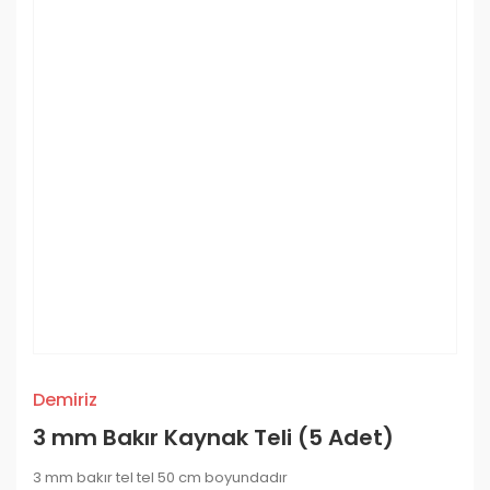
Demiriz
3 mm Bakır Kaynak Teli (5 Adet)
3 mm bakır tel tel 50 cm boyundadır