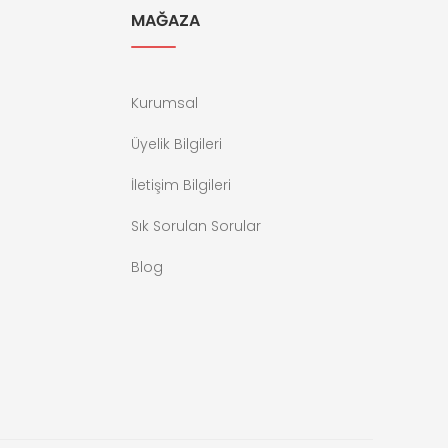
MAĞAZA
Kurumsal
Üyelik Bilgileri
İletişim Bilgileri
Sık Sorulan Sorular
Blog