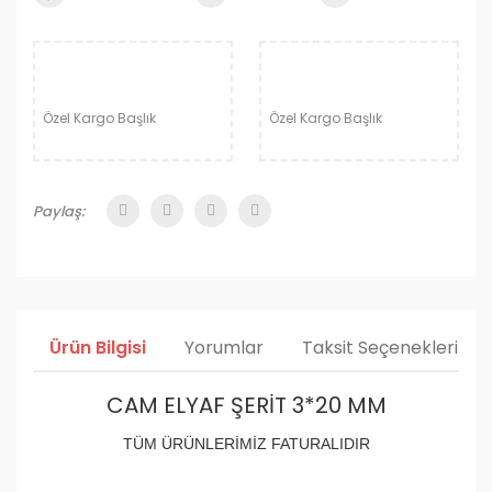
Özel Kargo Başlık
Özel Kargo Başlık
Paylaş:
Ürün Bilgisi
Yorumlar
Taksit Seçenekleri
CAM ELYAF ŞERİT 3*20 MM
TÜM ÜRÜNLERİMİZ FATURALIDIR