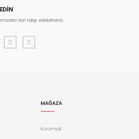
 EDİN
mızdan bizi takip edebilirsiniz.
MAĞAZA
Kurumsal