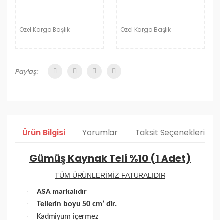
Özel Kargo Başlık
Özel Kargo Başlık
Paylaş:
Ürün Bilgisi
Yorumlar
Taksit Seçenekleri
Gümüş Kaynak Teli %10 (1 Adet)
TÜM ÜRÜNLERİMİZ FATURALIDIR
·
ASA markalıdır
·
Tellerin boyu 50 cm’ dir.
·
Kadmiyum içermez