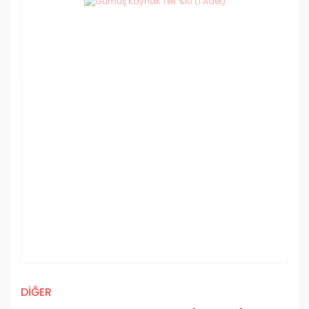
DİĞER