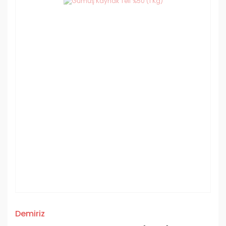
Demiriz