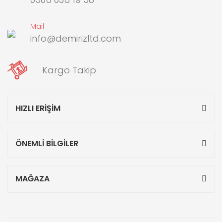
Mail
info@demirizltd.com
Kargo Takip
HIZLI ERİŞİM
ÖNEMLİ BİLGİLER
MAĞAZA