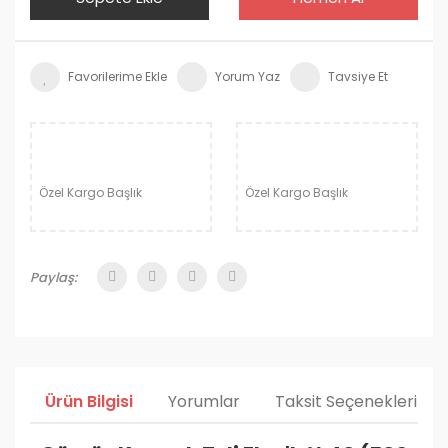
Yorum Yaz
Tavsiye Et
Özel Kargo Başlık
Özel Kargo Başlık
Paylaş:
Ürün Bilgisi
Yorumlar
Taksit Seçenekleri