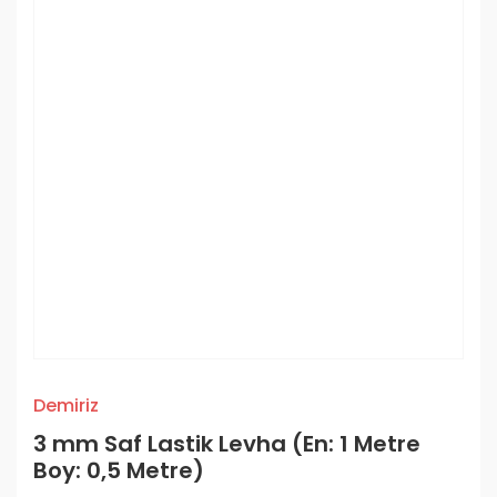
Demiriz
3 mm Saf Lastik Levha (En: 1 Metre
Boy: 0,5 Metre)