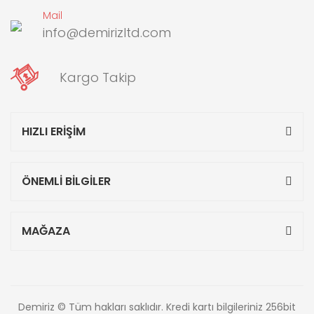
Mail
info@demirizltd.com
Kargo Takip
HIZLI ERİŞİM
ÖNEMLİ BİLGİLER
MAĞAZA
Demiriz © Tüm hakları saklıdır. Kredi kartı bilgileriniz 256bit