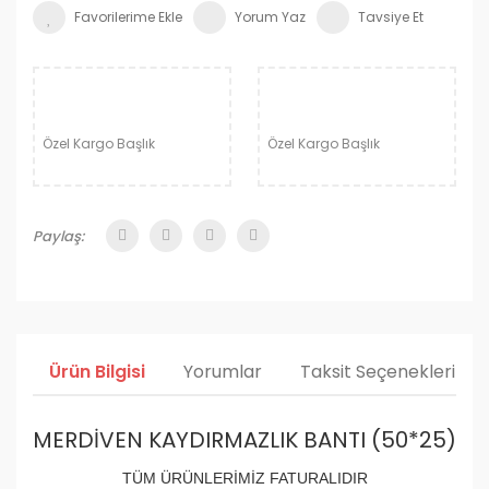
Yorum Yaz
Tavsiye Et
Özel Kargo Başlık
Özel Kargo Başlık
Paylaş:
Ürün Bilgisi
Yorumlar
Taksit Seçenekleri
MERDİVEN KAYDIRMAZLIK BANTI (50*25)
TÜM ÜRÜNLERİMİZ FATURALIDIR