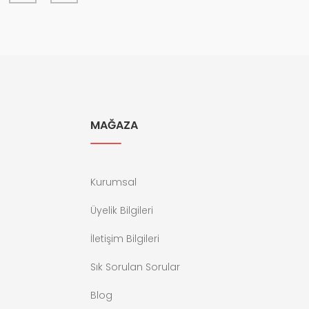
MAĞAZA
Kurumsal
Üyelik Bilgileri
İletişim Bilgileri
Sık Sorulan Sorular
Blog