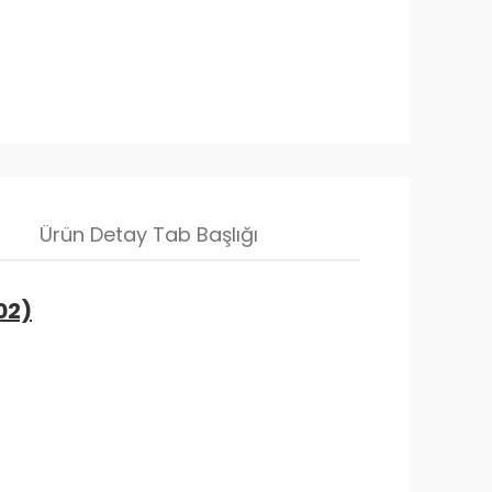
Ürün Detay Tab Başlığı
02)