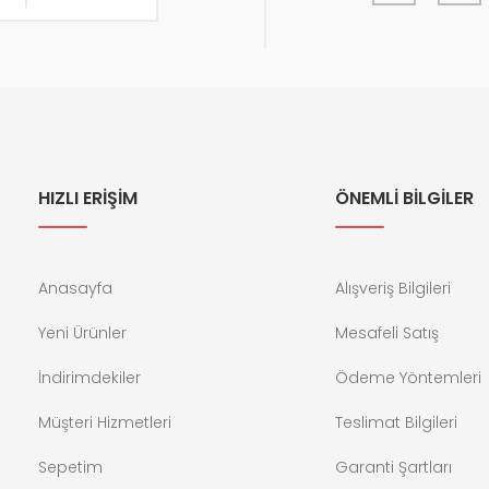
HIZLI ERİŞİM
ÖNEMLİ BİLGİLER
Anasayfa
Alışveriş Bilgileri
Yeni Ürünler
Mesafeli Satış
İndirimdekiler
Ödeme Yöntemleri
Müşteri Hizmetleri
Teslimat Bilgileri
Sepetim
Garanti Şartları