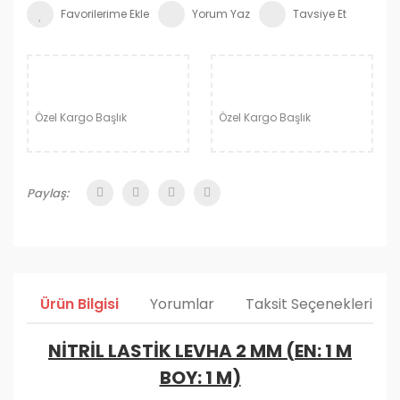
Yorum Yaz
Tavsiye Et
Özel Kargo Başlık
Özel Kargo Başlık
Paylaş:
Ürün Bilgisi
Yorumlar
Taksit Seçenekleri
NİTRİL LASTİK LEVHA 2 MM (EN: 1 M
BOY: 1 M)