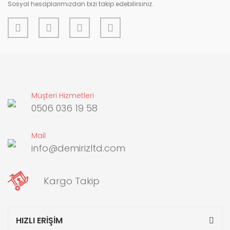
Sosyal hesaplarımızdan bizi takip edebilirsiniz.
Müşteri Hizmetleri
0506 036 19 58
Mail
info@demirizltd.com
Kargo Takip
HIZLI ERİŞİM