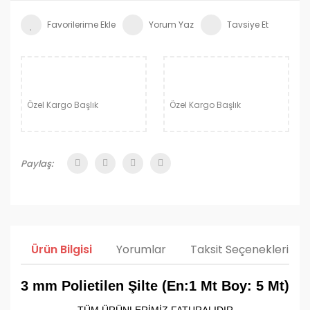
Yorum Yaz
Tavsiye Et
Özel Kargo Başlık
Özel Kargo Başlık
Paylaş:
Ürün Bilgisi
Yorumlar
Taksit Seçenekleri
3 mm Polietilen Şilte (En:1 Mt Boy: 5 Mt)