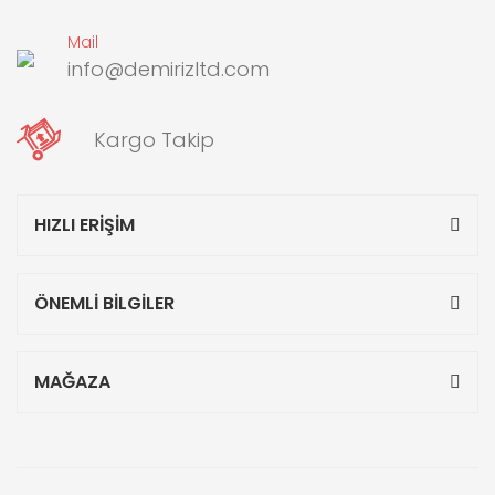
Mail
info@demirizltd.com
Kargo Takip
HIZLI ERİŞİM
ÖNEMLİ BİLGİLER
MAĞAZA