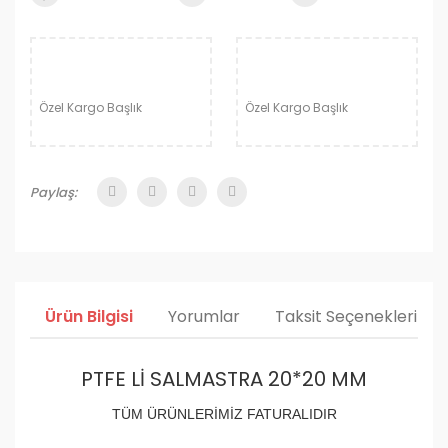
Özel Kargo Başlık
Özel Kargo Başlık
Paylaş:
Ürün Bilgisi
Yorumlar
Taksit Seçenekleri
PTFE Lİ SALMASTRA 20*20 MM
TÜM ÜRÜNLERİMİZ FATURALIDIR