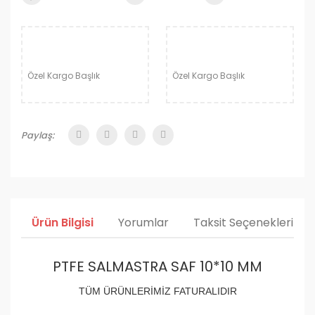
Özel Kargo Başlık
Özel Kargo Başlık
Paylaş:
Ürün Bilgisi
Yorumlar
Taksit Seçenekleri
PTFE SALMASTRA SAF 10*10 MM
TÜM ÜRÜNLERİMİZ FATURALIDIR