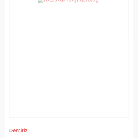
Demiriz