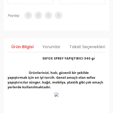
Paylaş:
Ürün Bilgisi
Yorumlar
Taksit Seçenekleri
SEFOX SPREY YAPIŞTIRICI 340 gr
Ürünlerinizi, hızlı, güvenli bir şekilde
yapıştırmak için en iyi tercih. Genel amaçlı olan sefox
yapıştırıcılar sünger, kağıt, mobilya, plastik gibi çok amaçlı
yerlerde kullanılmaktadır.