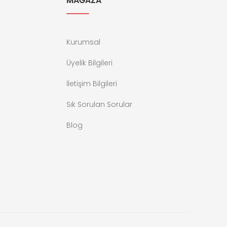
MAĞAZA
Kurumsal
Üyelik Bilgileri
İletişim Bilgileri
Sık Sorulan Sorular
Blog