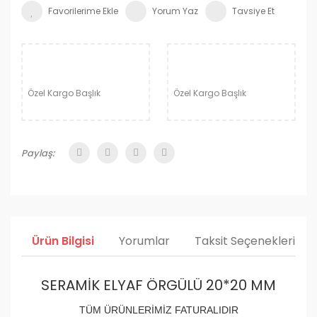
Yorum Yaz
Tavsiye Et
Özel Kargo Başlık
Özel Kargo Başlık
Paylaş:
Ürün Bilgisi
Yorumlar
Taksit Seçenekleri
SERAMİK ELYAF ÖRGÜLÜ 20*20 MM
TÜM ÜRÜNLERİMİZ FATURALIDIR