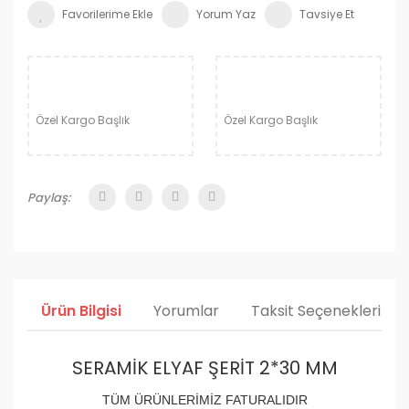
Yorum Yaz
Tavsiye Et
Özel Kargo Başlık
Özel Kargo Başlık
Paylaş:
Ürün Bilgisi
Yorumlar
Taksit Seçenekleri
SERAMİK ELYAF ŞERİT 2*30 MM
TÜM ÜRÜNLERİMİZ FATURALIDIR