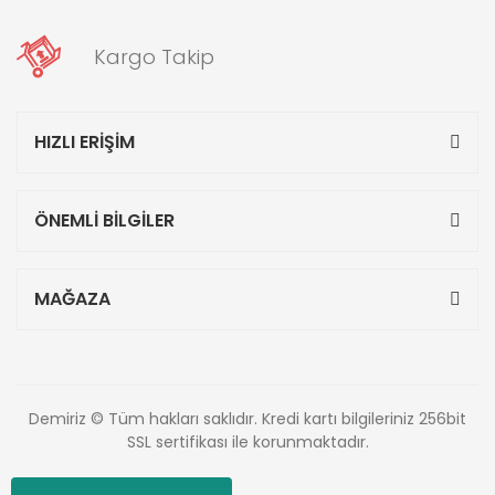
Kargo Takip
HIZLI ERİŞİM
ÖNEMLİ BİLGİLER
MAĞAZA
Demiriz © Tüm hakları saklıdır. Kredi kartı bilgileriniz 256bit
SSL sertifikası ile korunmaktadır.