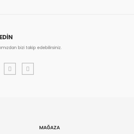
 EDİN
mızdan bizi takip edebilirsiniz.
MAĞAZA