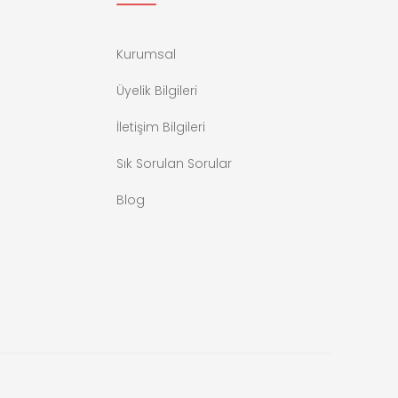
Kurumsal
Üyelik Bilgileri
İletişim Bilgileri
Sık Sorulan Sorular
Blog