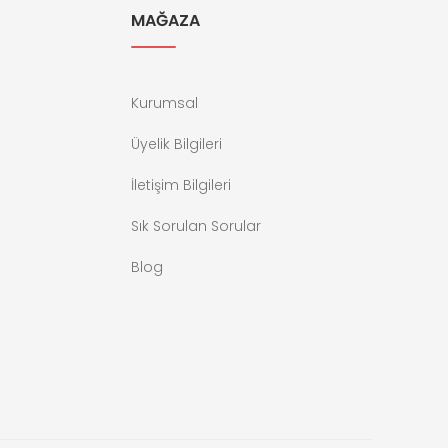
MAĞAZA
Kurumsal
Üyelik Bilgileri
İletişim Bilgileri
Sık Sorulan Sorular
Blog