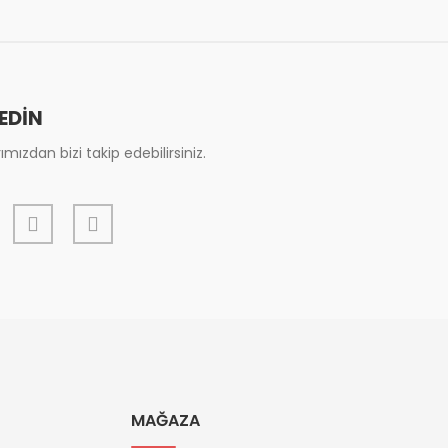
 EDİN
mızdan bizi takip edebilirsiniz.
MAĞAZA