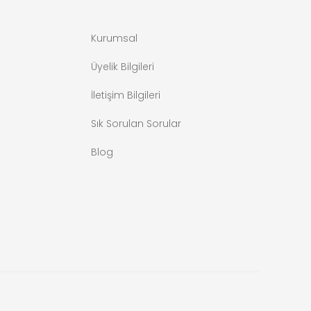
Kurumsal
Üyelik Bilgileri
İletişim Bilgileri
Sık Sorulan Sorular
Blog