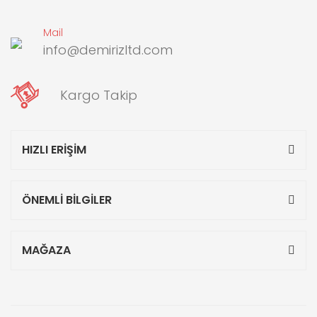
Mail
info@demirizltd.com
Kargo Takip
HIZLI ERİŞİM
ÖNEMLİ BİLGİLER
MAĞAZA