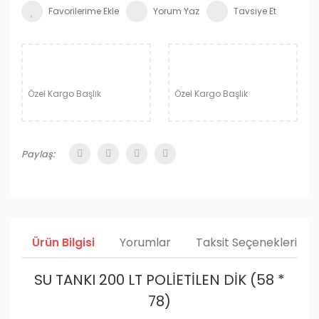
Yorum Yaz
Tavsiye Et
Özel Kargo Başlık
Özel Kargo Başlık
Paylaş:
Ürün Bilgisi
Yorumlar
Taksit Seçenekleri
SU TANKI 200 LT POLİETİLEN DİK (58 *
78)