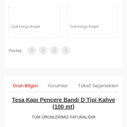
Özel Kargo Başlık
Özel Kargo Başlık
Paylaş:
Ürün Bilgisi
Yorumlar
Taksit Seçenekleri
Tesa Kapı Pencere Bandı D Tipi Kahve
(100 mt)
TÜM ÜRÜNLERİMİZ FATURALIDIR