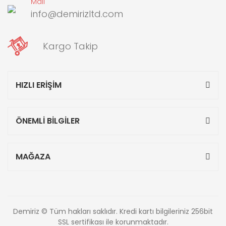
Mail
info@demirizltd.com
Kargo Takip
HIZLI ERİŞİM
ÖNEMLİ BİLGİLER
MAĞAZA
Demiriz © Tüm hakları saklıdır. Kredi kartı bilgileriniz 256bit
SSL sertifikası ile korunmaktadır.