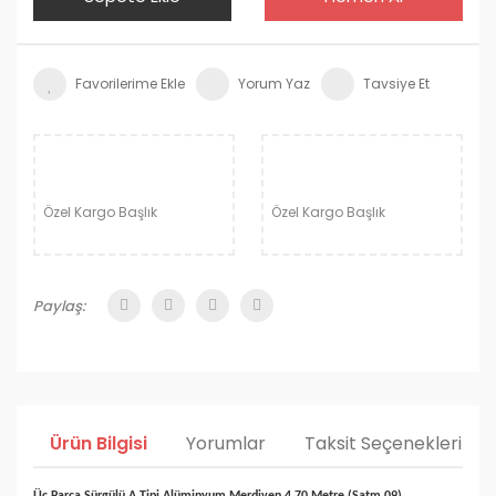
Yorum Yaz
Tavsiye Et
Özel Kargo Başlık
Özel Kargo Başlık
Paylaş:
Ürün Bilgisi
Yorumlar
Taksit Seçenekleri