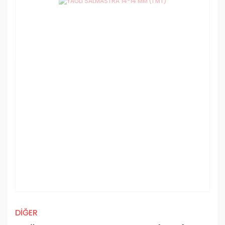
DİĞER