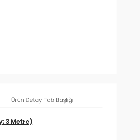
Ürün Detay Tab Başlığı
: 3 Metre)