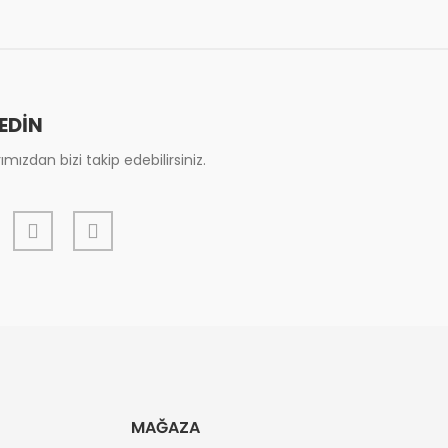
 EDİN
mızdan bizi takip edebilirsiniz.
MAĞAZA