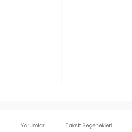
i
Yorumlar
Taksit Seçenekleri