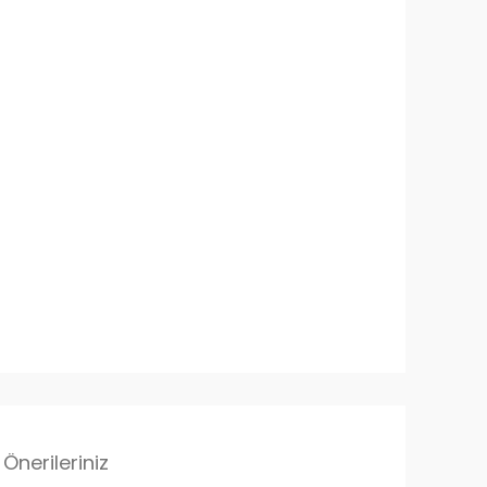
Önerileriniz