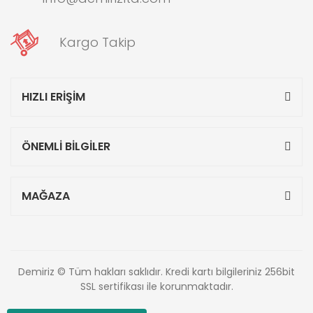
Kargo Takip
HIZLI ERİŞİM
ÖNEMLİ BİLGİLER
MAĞAZA
Demiriz © Tüm hakları saklıdır. Kredi kartı bilgileriniz 256bit
SSL sertifikası ile korunmaktadır.