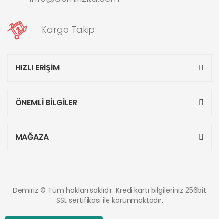
Kargo Takip
HIZLI ERİŞİM
ÖNEMLİ BİLGİLER
MAĞAZA
Demiriz © Tüm hakları saklıdır. Kredi kartı bilgileriniz 256bit
SSL sertifikası ile korunmaktadır.