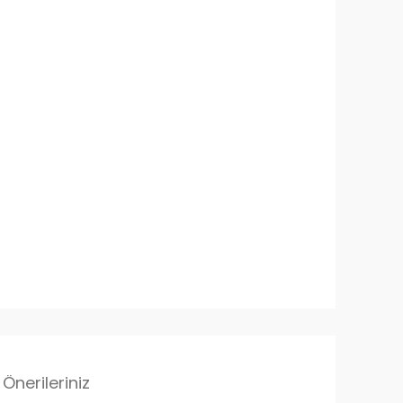
Önerileriniz