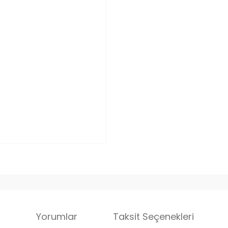
i
Yorumlar
Taksit Seçenekleri