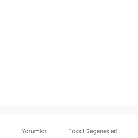
i
Yorumlar
Taksit Seçenekleri