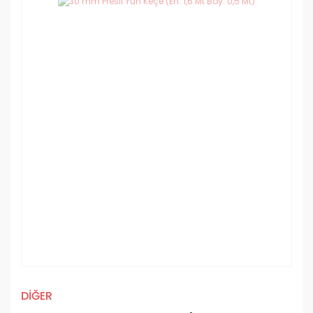
DİĞER