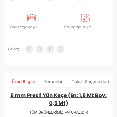
Özel Kargo Başlık
Özel Kargo Başlık
Paylaş:
Ürün Bilgisi
Yorumlar
Taksit Seçenekleri
6 mm Presli Yün Keçe (En: 1,6 Mt Boy:
0,5 Mt)
TÜM ÜRÜNLERİMİZ FATURALIDIR