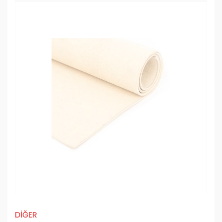
DİĞER